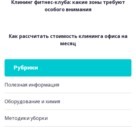
Клининг фитнес-клуба: какие зоны требуют
особого внимания
Как рассчитать стоимость клининга офиса на
месяц
Рубрики
Полезная информация
Оборудование и химия
Методики уборки