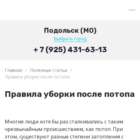
Подольск (МО)
Выбрать город
+ 7 (925) 431-63-13
Главная
/
Полезные статьи
/
Правила уборки после потопа
Правила уборки после потопа
Многие люди хотя бы раз сталкивались с таким
чрезвычайным происшествием, как потоп. При
этом, существуют разные степени затопления с