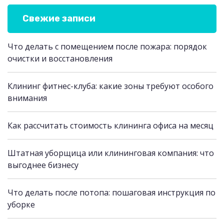
Свежие записи
Что делать с помещением после пожара: порядок
очистки и восстановления
Клининг фитнес-клуба: какие зоны требуют особого
внимания
Как рассчитать стоимость клининга офиса на месяц
Штатная уборщица или клининговая компания: что
выгоднее бизнесу
Что делать после потопа: пошаговая инструкция по
уборке