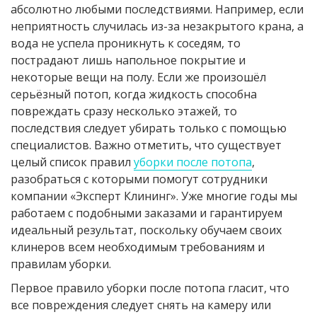
абсолютно любыми последствиями. Например, если
неприятность случилась из-за незакрытого крана, а
вода не успела проникнуть к соседям, то
пострадают лишь напольное покрытие и
некоторые вещи на полу. Если же произошёл
серьёзный потоп, когда жидкость способна
повреждать сразу несколько этажей, то
последствия следует убирать только с помощью
специалистов. Важно отметить, что существует
целый список правил
уборки после потопа
,
разобраться с которыми помогут сотрудники
компании «Эксперт Клининг». Уже многие годы мы
работаем с подобными заказами и гарантируем
идеальный результат, поскольку обучаем своих
клинеров всем необходимым требованиям и
правилам уборки.
Первое правило уборки после потопа гласит, что
все повреждения следует снять на камеру или