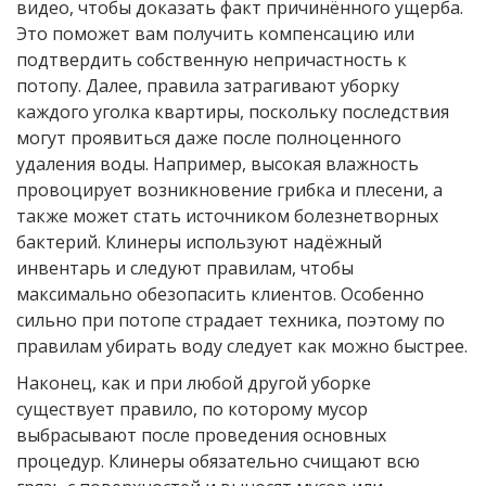
видео, чтобы доказать факт причинённого ущерба.
Это поможет вам получить компенсацию или
подтвердить собственную непричастность к
потопу. Далее, правила затрагивают уборку
каждого уголка квартиры, поскольку последствия
могут проявиться даже после полноценного
удаления воды. Например, высокая влажность
провоцирует возникновение грибка и плесени, а
также может стать источником болезнетворных
бактерий. Клинеры используют надёжный
инвентарь и следуют правилам, чтобы
максимально обезопасить клиентов. Особенно
сильно при потопе страдает техника, поэтому по
правилам убирать воду следует как можно быстрее.
Наконец, как и при любой другой уборке
существует правило, по которому мусор
выбрасывают после проведения основных
процедур. Клинеры обязательно счищают всю