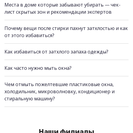
Места в доме которые забывают убирать — чек-
лист скрытых зон и рекомендации экспертов
Почему вещи после стирки пахнут затхлостью и как
от этого избавиться?
Как избавиться от затхлого запаха одежды?
Как часто нужно мыть окна?
Чем отмыть пожелтевшие пластиковые окна,
холодильник, микроволновку, кондиционер и
стиральную машину?
Наши филиалы