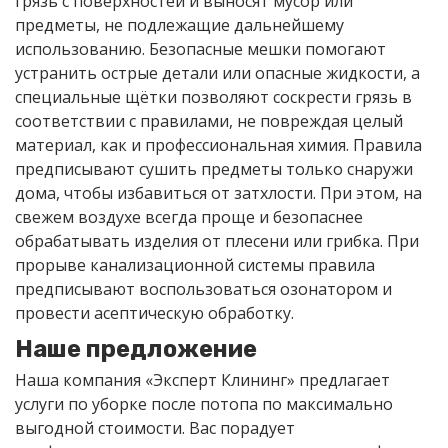
грязь с поверхностей и выносят мусор или
предметы, не подлежащие дальнейшему
использованию. Безопасные мешки помогают
устранить острые детали или опасные жидкости, а
специальные щётки позволяют соскрести грязь в
соответствии с правилами, не повреждая целый
материал, как и профессиональная химия. Правила
предписывают сушить предметы только снаружи
дома, чтобы избавиться от затхлости. При этом, на
свежем воздухе всегда проще и безопаснее
обрабатывать изделия от плесени или грибка. При
прорыве канализационной системы правила
предписывают воспользоваться озонатором и
провести асептическую обработку.
Наше предложение
Наша компания «Эксперт Клининг» предлагает
услуги по уборке после потопа по максимально
выгодной стоимости. Вас порадует