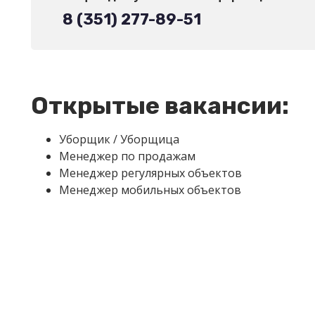
8 (351) 277-89-51
Открытые вакансии:
Уборщик / Уборщица
Менеджер по продажам
Менеджер регулярных объектов
Менеджер мобильных объектов