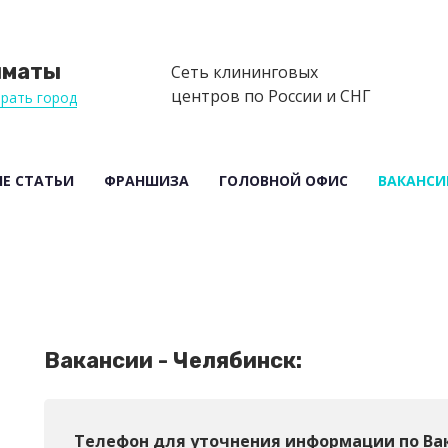
лматы
Сеть клининговых
центров по России и СНГ
рать город
Е СТАТЬИ
ФРАНШИЗА
ГОЛОВНОЙ ОФИС
ВАКАНСИ
Вакансии - Челябинск:
Телефон для уточнения информации по Ва