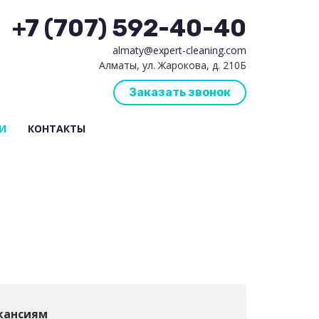
+7 (707) 592-40-40
almaty@expert-cleaning.com
Алматы, ул. Жарокова, д. 210Б
Заказать звонок
И
КОНТАКТЫ
кансиям